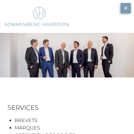
SERVICES
BREVETS
MARQUES