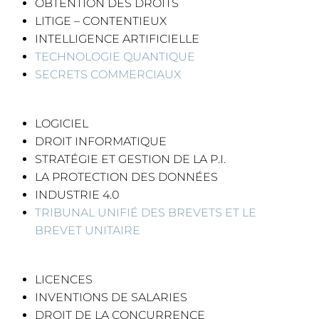
OBTENTION DES DROITS
LITIGE – CONTENTIEUX
INTELLIGENCE ARTIFICIELLE
TECHNOLOGIE QUANTIQUE
SECRETS COMMERCIAUX
LOGICIEL
DROIT INFORMATIQUE
STRATÉGIE ET GESTION DE LA P.I.
LA PROTECTION DES DONNÉES
INDUSTRIE 4.0
TRIBUNAL UNIFIÉ DES BREVETS ET LE
BREVET UNITAIRE
LICENCES
INVENTIONS DE SALARIES
DROIT DE LA CONCURRENCE