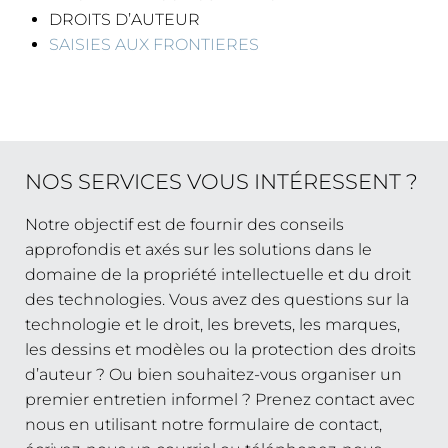
DROITS D’AUTEUR
SAISIES AUX FRONTIERES
NOS SERVICES VOUS INTÉRESSENT ?
Notre objectif est de fournir des conseils
approfondis et axés sur les solutions dans le
domaine de la propriété intellectuelle et du droit
des technologies. Vous avez des questions sur la
technologie et le droit, les brevets, les marques,
les dessins et modèles ou la protection des droits
d’auteur ? Ou bien souhaitez-vous organiser un
premier entretien informel ? Prenez contact avec
nous en utilisant notre formulaire de contact,