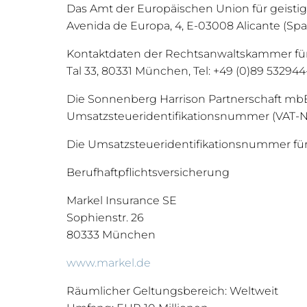
Das Amt der Europäischen Union für geisti
Avenida de Europa, 4, E-03008 Alicante (Spani
Kontaktdaten der Rechtsanwaltskammer fü
Tal 33, 80331 München, Tel: +49 (0)89 532944-
Die Sonnenberg Harrison Partnerschaft mb
Umsatzsteueridentifikationsnummer (VAT-N
Die Umsatzsteueridentifikationsnummer für 
Berufhaftpflichtsversicherung
Markel Insurance SE
Sophienstr. 26
80333 München
www.markel.de
Räumlicher Geltungsbereich: Weltweit