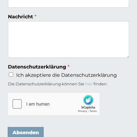
Nachricht
*
Datenschutzerklärung
*
Ich akzeptiere die Datenschutzerklärung
Die Datenschutzerklärung können Sie
hier
finden.
Absenden