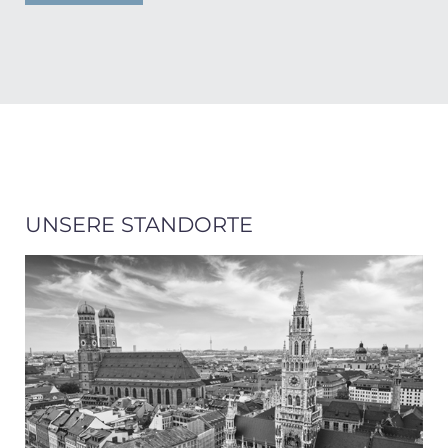
UNSERE STANDORTE