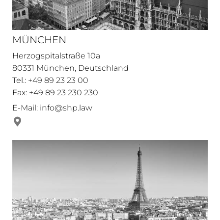
MÜNCHEN
Herzogspitalstraße 10a
80331 München, Deutschland
Tel.: +49 89 23 23 00
Fax: +49 89 23 230 230
E-Mail:
info@shp.law