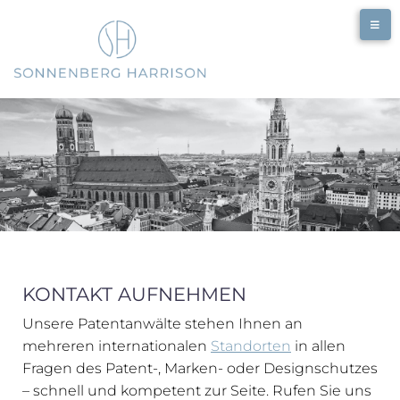
KONTAKT AUFNEHMEN
Unsere Patentanwälte stehen Ihnen an
mehreren internationalen
Standorten
in allen
Fragen des Patent-, Marken- oder Designschutzes
– schnell und kompetent zur Seite. Rufen Sie uns