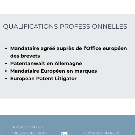
QUALIFICATIONS PROFESSIONNELLES
Mandataire agréé auprès de l’Office européen
des brevets
Patentanwalt en Allemagne
Mandataire Européen en marques
European Patent Litigator
PROTECTION DES
DONNÉES
CONDITIONS
© 2026 SONNENBERG