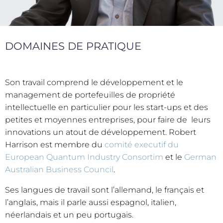
DOMAINES DE PRATIQUE
Son travail comprend le développement et le
management de portefeuilles de propriété
intellectuelle en particulier pour les start-ups et des
petites et moyennes entreprises, pour faire de leurs
innovations un atout de développement. Robert
Harrison est membre du
comité executif du
European Quantum Industry Consortim
et le
German
Australian Business Council
.
Ses langues de travail sont l’allemand, le français et
l’anglais, mais il parle aussi espagnol, italien,
néerlandais et un peu portugais.