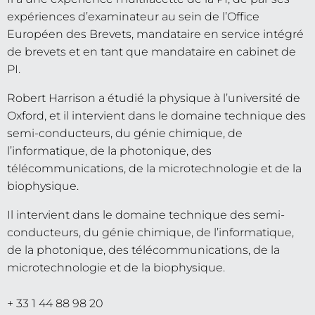
expériences d’examinateur au sein de l’Office
Européen des Brevets, mandataire en service intégré
de brevets et en tant que mandataire en cabinet de
PI.
Robert Harrison a étudié la physique à l’université de
Oxford, et il intervient dans le domaine technique des
semi-conducteurs, du génie chimique, de
l’informatique, de la photonique, des
télécommunications, de la microtechnologie et de la
biophysique.
Il intervient dans le domaine technique des semi-
conducteurs, du génie chimique, de l’informatique,
de la photonique, des télécommunications, de la
microtechnologie et de la biophysique.
+ 33 1 44 88 98 20