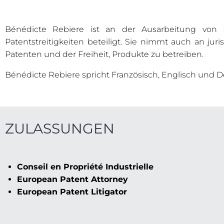
Bénédicte Rebiere ist an der Ausarbeitung von 
Patentstreitigkeiten beteiligt. Sie nimmt auch an jur
Patenten und der Freiheit, Produkte zu betreiben.
Bénédicte Rebiere spricht Französisch, Englisch und D
ZULASSUNGEN
Conseil en Propriété Industrielle
European Patent Attorney
European Patent Litigator