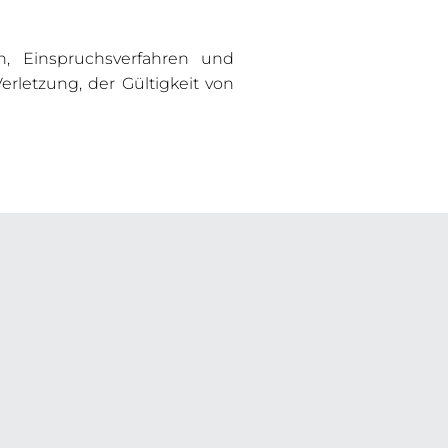
n, Einspruchsverfahren und
erletzung, der Gültigkeit von