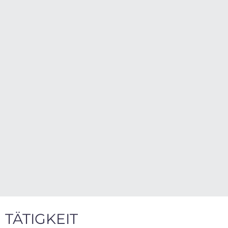
TÄTIGKEIT